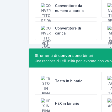
Convertitore da
numero a parola
Convertitore di
carica
Strumenti di conversione binari
Una raccolta di utili utilità per lavorare con valor
Testo in binario
HEX in binario