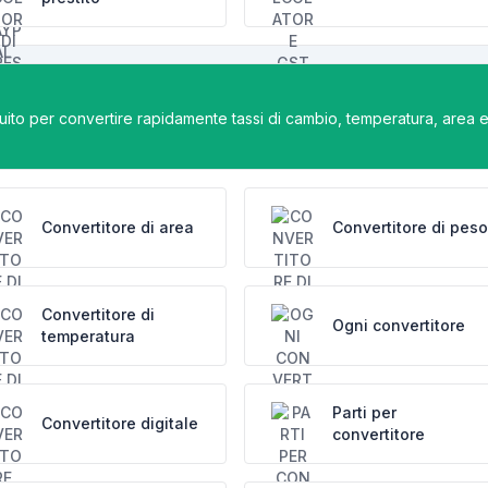
eguito per convertire rapidamente tassi di cambio, temperatura, area 
Convertitore di area
Convertitore di peso
Convertitore di
Ogni convertitore
temperatura
Parti per
Convertitore digitale
convertitore