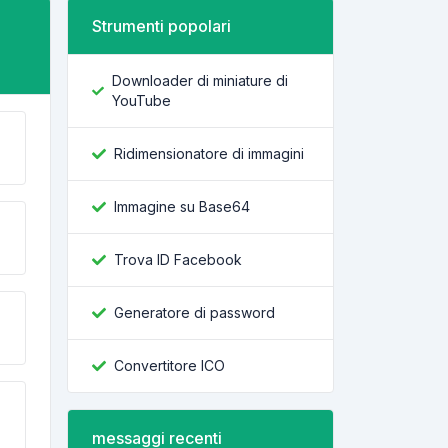
Strumenti popolari
Downloader di miniature di
YouTube
Ridimensionatore di immagini
Immagine su Base64
Trova ID Facebook
Generatore di password
Convertitore ICO
messaggi recenti