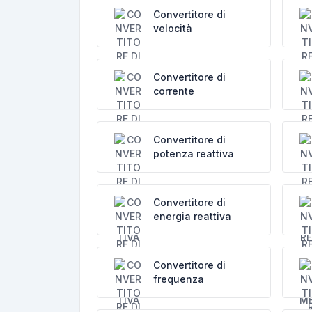
Convertitore di
velocità
Convertitore di
corrente
Convertitore di
potenza reattiva
Convertitore di
energia reattiva
Convertitore di
frequenza