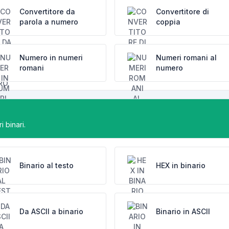
Convertitore da
Convertitore di
parola a numero
coppia
Numero in numeri
Numeri romani al
romani
numero
i binari.
Binario al testo
HEX in binario
Da ASCII a binario
Binario in ASCII