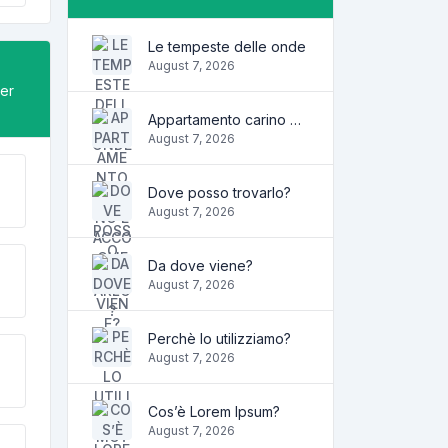
Le tempeste delle onde
August 7, 2026
per
Appartamento carino e accogliente
August 7, 2026
Dove posso trovarlo?
August 7, 2026
Da dove viene?
August 7, 2026
Perchè lo utilizziamo?
August 7, 2026
Cos’è Lorem Ipsum?
August 7, 2026