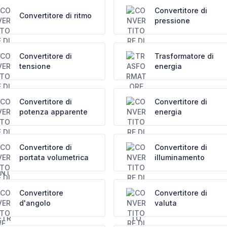
Convertitore di
Convertitore di ritmo
pressione
Convertitore di
Trasformatore di
tensione
energia
Convertitore di
Convertitore di
potenza apparente
energia
Convertitore di
Convertitore di
portata volumetrica
illuminamento
Convertitore
Convertitore di
d'angolo
valuta