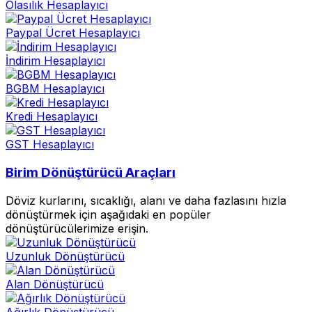
Olasılık Hesaplayıcı
Paypal Ücret Hesaplayıcı
İndirim Hesaplayıcı
BGBM Hesaplayıcı
Kredi Hesaplayıcı
GST Hesaplayıcı
Birim Dönüştürücü Araçları
Döviz kurlarını, sıcaklığı, alanı ve daha fazlasını hızla
dönüştürmek için aşağıdaki en popüler
dönüştürücülerimize erişin.
Uzunluk Dönüştürücü
Alan Dönüştürücü
Ağırlık Dönüştürücü