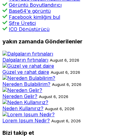
Görüntü Boyutlandırıcı
Base64'e görüntü
Facebook kimliğini bul
Şifre Üretici
ICO Dönüştürücü
yakın zamanda Gönderilenler
Dalgaların fırtınaları
August 6, 2026
Güzel ve rahat daire
August 6, 2026
Nereden Bulabilirim?
August 6, 2026
Nereden Gelir?
August 6, 2026
Neden Kullanırız?
August 6, 2026
Lorem Ipsum Nedir?
August 6, 2026
Bizi takip et