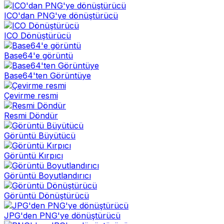
ICO'dan PNG'ye dönüştürücü
ICO Dönüştürücü
Base64'e görüntü
Base64'ten Görüntüye
Çevirme resmi
Resmi Döndür
Görüntü Büyütücü
Görüntü Kırpıcı
Görüntü Boyutlandırıcı
Görüntü Dönüştürücü
JPG'den PNG'ye dönüştürücü