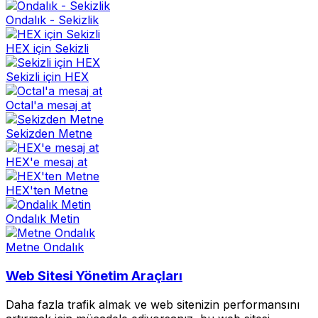
Ondalık - Sekizlik
HEX için Sekizli
Sekizli için HEX
Octal'a mesaj at
Sekizden Metne
HEX'e mesaj at
HEX'ten Metne
Ondalık Metin
Metne Ondalık
Web Sitesi Yönetim Araçları
Daha fazla trafik almak ve web sitenizin performansını