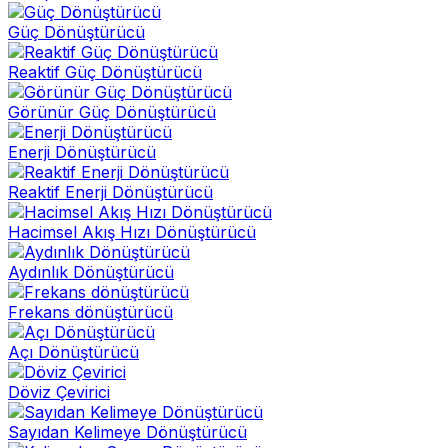
Güç Dönüştürücü
Reaktif Güç Dönüştürücü
Görünür Güç Dönüştürücü
Enerji Dönüştürücü
Reaktif Enerji Dönüştürücü
Hacimsel Akış Hızı Dönüştürücü
Aydınlık Dönüştürücü
Frekans dönüştürücü
Açı Dönüştürücü
Döviz Çevirici
Sayıdan Kelimeye Dönüştürücü