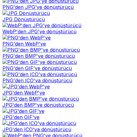
PNG'den JPG'ye dönüştürücü
JPG Dönüştürücü
WebP'den JPG'ye dönüştürücü
PNG'den WebP'ye
PNG'den BMP'ye dönüştürücü
PNG'den GIF'ye dönüştürücü
PNG'den ICO'ya dönüştürücü
JPG'den WebP'ye
JPG'den BMP'ye dönüştürücü
JPG'den GIF'ye
JPG'den ICO'ya dönüştürücü