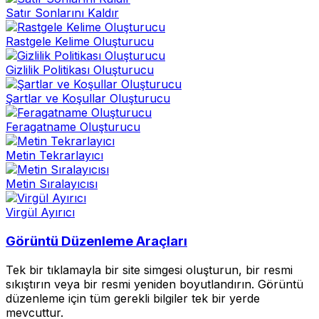
Satır Sonlarını Kaldır
Rastgele Kelime Oluşturucu
Gizlilik Politikası Oluşturucu
Şartlar ve Koşullar Oluşturucu
Feragatname Oluşturucu
Metin Tekrarlayıcı
Metin Sıralayıcısı
Virgül Ayırıcı
Görüntü Düzenleme Araçları
Tek bir tıklamayla bir site simgesi oluşturun, bir resmi
sıkıştırın veya bir resmi yeniden boyutlandırın. Görüntü
düzenleme için tüm gerekli bilgiler tek bir yerde
mevcuttur.