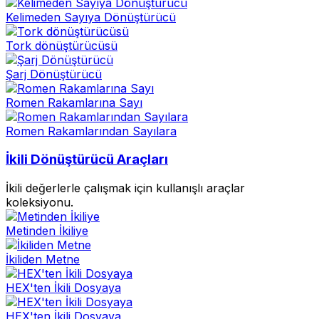
Kelimeden Sayıya Dönüştürücü
Tork dönüştürücüsü
Şarj Dönüştürücü
Romen Rakamlarına Sayı
Romen Rakamlarından Sayılara
İkili Dönüştürücü Araçları
İkili değerlerle çalışmak için kullanışlı araçlar
koleksiyonu.
Metinden İkiliye
İkiliden Metne
HEX'ten İkili Dosyaya
HEX'ten İkili Dosyaya