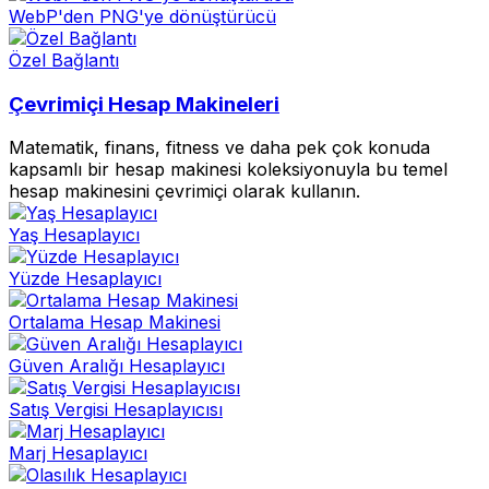
WebP'den PNG'ye dönüştürücü
Özel Bağlantı
Çevrimiçi Hesap Makineleri
Matematik, finans, fitness ve daha pek çok konuda
kapsamlı bir hesap makinesi koleksiyonuyla bu temel
hesap makinesini çevrimiçi olarak kullanın.
Yaş Hesaplayıcı
Yüzde Hesaplayıcı
Ortalama Hesap Makinesi
Güven Aralığı Hesaplayıcı
Satış Vergisi Hesaplayıcısı
Marj Hesaplayıcı