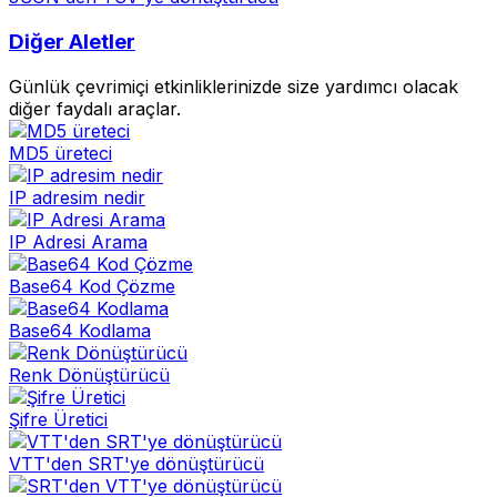
Diğer Aletler
Günlük çevrimiçi etkinliklerinizde size yardımcı olacak
diğer faydalı araçlar.
MD5 üreteci
IP adresim nedir
IP Adresi Arama
Base64 Kod Çözme
Base64 Kodlama
Renk Dönüştürücü
Şifre Üretici
VTT'den SRT'ye dönüştürücü