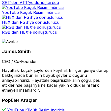
SRT'den VTT'ye dönüştürücü
YouTube Küçük Resim İndiricisi
HEX'den RGB'ye dönüştürücü
RGB'den HEX'e dönüştürücü
James Smith
CEO / Co-Founder
Hayattaki küçük şeylerden keyif al. Bir gün geriye dönüp
baktığınızda bunların büyük şeyler olduğunu
anlayabilirsiniz. Hayattaki başarısızlıkların çoğu, pes
ettiklerinde başarıya ne kadar yakın olduklarını fark
etmeyen insanlardır.
Popüler Araçlar
YouTube Küçük Resim İndiricisi