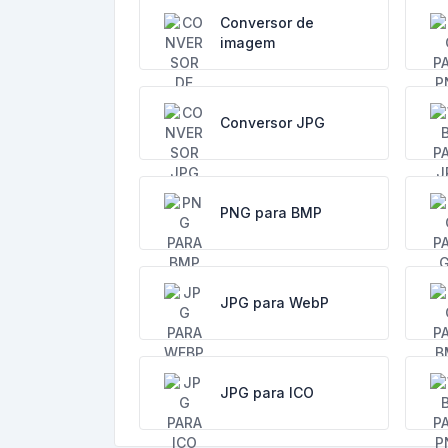
Conversor de
imagem
Conversor JPG
PNG para BMP
JPG para WebP
JPG para ICO