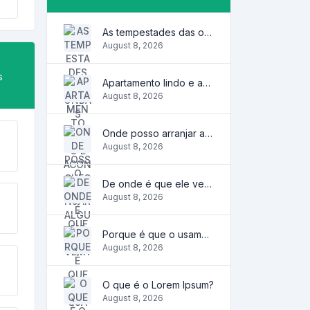
As tempestades das ondas
August 8, 2026
s
Apartamento lindo e aconchegante
August 8, 2026
Onde posso arranjar algum?
August 8, 2026
De onde é que ele vem?
August 8, 2026
Porque é que o usamos?
August 8, 2026
O que é o Lorem Ipsum?
August 8, 2026