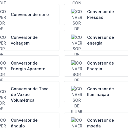
Conversor de
Conversor de ritmo
Pressão
Conversor de
Conversor de
voltagem
energia
Conversor de
Conversor de
Energia Aparente
Energia
Conversor de Taxa
Conversor de
de Vazão
Iluminação
Volumétrica
Conversor de
Conversor de
ângulo
moeda