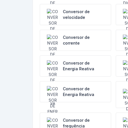
Conversor de
velocidade
Conversor de
corrente
Conversor de
Energia Reativa
Conversor de
Energia Reativa
Conversor de
frequência