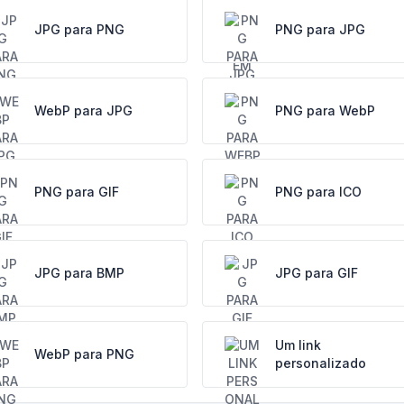
JPG para PNG
PNG para JPG
WebP para JPG
PNG para WebP
PNG para GIF
PNG para ICO
JPG para BMP
JPG para GIF
Um link
WebP para PNG
personalizado