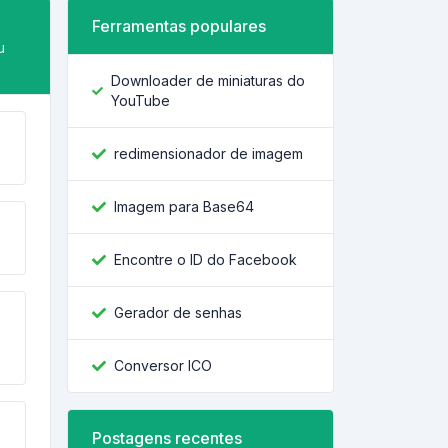
Ferramentas populares
u
Downloader de miniaturas do
YouTube
redimensionador de imagem
Imagem para Base64
s
Encontre o ID do Facebook
Gerador de senhas
Conversor ICO
Postagens recentes